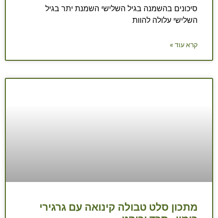
סיכונים בהשמנה בגיל השלישי השמנת יתר בגיל
השלישי עלולה להוות
קרא עוד »
מתכון סלט טבולה קינואה עם גרגירי