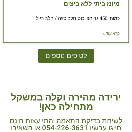
מיונז ביתי ללא ביצים
כמות: 450 גר חצי כוס חלב סויה / חלב רגיל
קרא עוד »
לטיפים נוספים
ירידה מהירה וקלה במשקל
מתחילה כאן!
לשיחת בדיקת התאמה והתייעצות חינם
חייגו עכשיו 054-226-3631 או השאירו