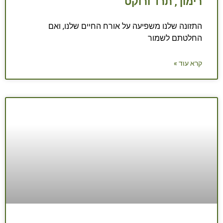
רימון , תרד ורוקט
התזונה שלנו משפיעה על אורח החיים שלנו, ואם
החלטתם לשמור
קרא עוד »