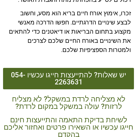
זכרו, אימוץ אורח חיים בריא הוא מסע, וחשוב
לבצע שינויים הדרגתיים. חפשו הדרכה מאנשי
מקצוע בתחום הבריאות או דיאטנים כדי להתאים
את השינויים באורח החיים שלכם לצרכים
ולמטרות הספציפיות שלכם.
יש שאלות? להתייעצות חייגו עכשיו 054-
2263631
לא מצליחה לרדת במשקל? לא מצליח
לרזות? עולה במשקל במקום לרדת?
לשיחת בדיקת התאמה והתייעצות חינם
חייגו עכשיו או השאירו פרטים ואחזור אליכם
בהקדם