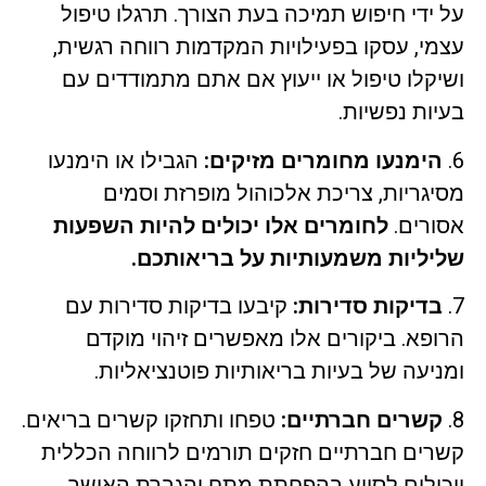
על ידי חיפוש תמיכה בעת הצורך. תרגלו טיפול
עצמי, עסקו בפעילויות המקדמות רווחה רגשית,
ושיקלו טיפול או ייעוץ אם אתם מתמודדים עם
בעיות נפשיות.
6.
הימנעו מחומרים מזיקים:
הגבילו או הימנעו
מסיגריות, צריכת אלכוהול מופרזת וסמים
אסורים.
לחומרים אלו יכולים להיות השפעות
שליליות משמעותיות על בריאותכם.
7.
בדיקות סדירות:
קיבעו בדיקות סדירות עם
הרופא. ביקורים אלו מאפשרים זיהוי מוקדם
ומניעה של בעיות בריאותיות פוטנציאליות.
8.
קשרים חברתיים:
טפחו ותחזקו קשרים בריאים.
קשרים חברתיים חזקים תורמים לרווחה הכללית
ויכולים לסייע בהפחתת מתח והגברת האושר.