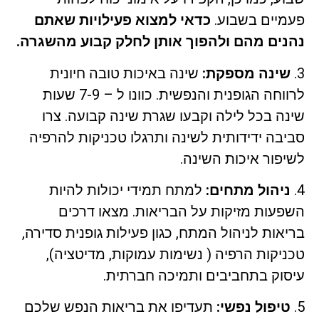
פעמיים בשבוע.
כדאי למצוא פעילויות שאתם
נהנים מהם ולהפוך אותן לחלק קבוע מהשגרה.
3.
שינה מספקת:
שינה באיכות טובה חיונית
לרווחה הגופנית והנפשית. כוונו ל – 7-9 שעות
שינה בכל לילה וקבעו שגרת שינה קבועה. צרו
סביבה ידידותית לשינה ותרגלו טכניקות להרפיה
לשיפור איכות השינה.
4.
ניהול מתחים:
למתח תמידי יכולות להיות
השפעות מזיקות על הבריאות. מצאו דרכים
בריאות לניהול המתח, כגון פעילות גופנית סדירה,
טכניקות הרפיה ( נשימות עמוקות, מדיטציה),
עיסוק בתחביבים ותמיכה חברתית.
5.
טיפול נפשי:
תעדיפו את בריאות הנפש שלכם