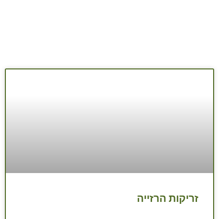
זריקות הרזייה