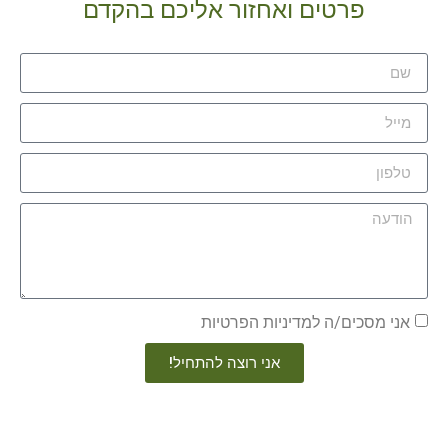
פרטים ואחזור אליכם בהקדם
אני מסכים/ה למדיניות הפרטיות
אני רוצה להתחיל!