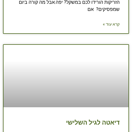
הזריקות הורידו לכם במשקל? יפה.אבל מה קורה ביום
שמפסיקים? אם
קרא עוד »
דיאטה לגיל השלישי