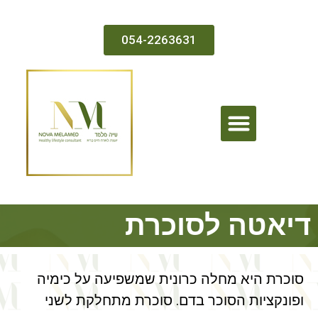
054-2263631
בדיקה ממוחשבת וטיפול
דיאטה לסוכרת
סוכרת היא מחלה כרונית שמשפיעה על כימיה
ופונקציות הסוכר בדם. סוכרת מתחלקת לשני