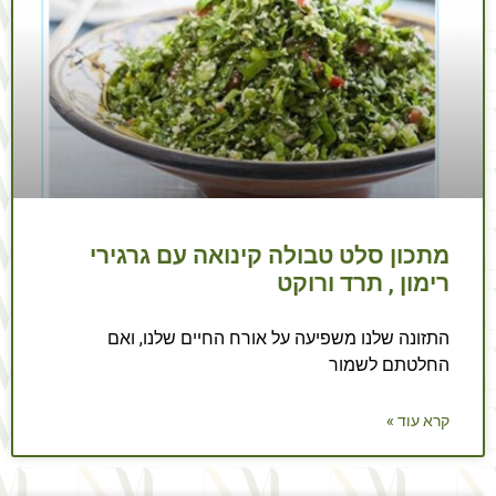
מתכון סלט טבולה קינואה עם גרגירי
רימון , תרד ורוקט
התזונה שלנו משפיעה על אורח החיים שלנו, ואם
החלטתם לשמור
קרא עוד »