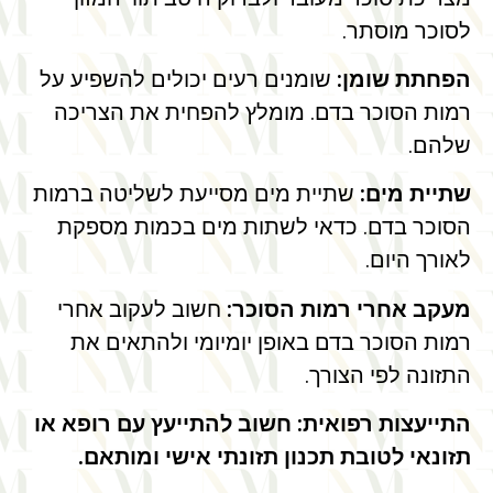
לסוכר מוסתר.
הפחתת שומן:
שומנים רעים יכולים להשפיע על
רמות הסוכר בדם. מומלץ להפחית את הצריכה
שלהם.
שתיית מים:
שתיית מים מסייעת לשליטה ברמות
הסוכר בדם. כדאי לשתות מים בכמות מספקת
לאורך היום.
מעקב אחרי רמות הסוכר:
חשוב לעקוב אחרי
רמות הסוכר בדם באופן יומיומי ולהתאים את
התזונה לפי הצורך.
התייעצות רפואית: חשוב להתייעץ עם רופא או
תזונאי לטובת תכנון תזונתי אישי ומותאם.