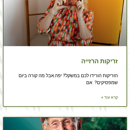
זריקות הרזייה
הזריקות הורידו לכם במשקל? יפה.אבל מה קורה ביום
שמפסיקים? אם
קרא עוד »