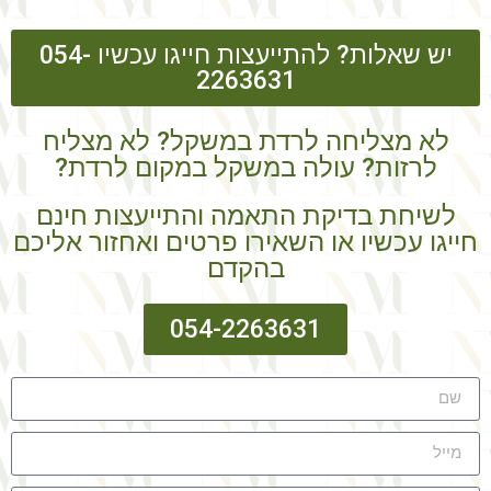
יש שאלות? להתייעצות חייגו עכשיו 054-
2263631
לא מצליחה לרדת במשקל? לא מצליח
לרזות? עולה במשקל במקום לרדת?
לשיחת בדיקת התאמה והתייעצות חינם
חייגו עכשיו או השאירו פרטים ואחזור אליכם
בהקדם
054-2263631