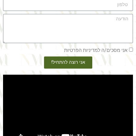
אני מסכים/ה למדיניות הפרטיות
אני רוצה להתחיל!