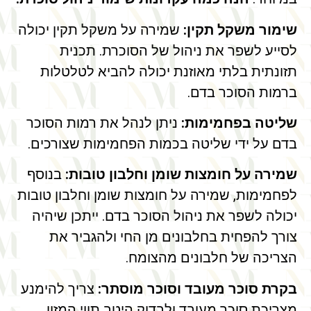
שימור משקל תקין:
שמירה על משקל תקין יכולה
לסייע לשפר את ניהול של הסוכרת. תכנית
תזונתית בלתי מאוזנת יכולה להביא לטלטלות
ברמות הסוכר בדם.
שליטה בפחמימות:
ניתן לנהל את רמות הסוכר
בדם על ידי שליטה בכמות הפחמימות שצורכים.
שמירה על חומצות שומן וחלבון טובות:
בנוסף
לפחמימות, שמירה על חומצות שומן וחלבון טובות
יכולה לשפר את ניהול הסוכר בדם. ייתכן שיהיה
צורך להפחית בחלבונים מן החי ולהגביר את
הצריכה של חלבונים מהצומח.
בקרת סוכר מעובד וסוכר מוסתר:
צריך להימנע
מצריכת סוכר מעובד ולבדוק היטב תווי המזון