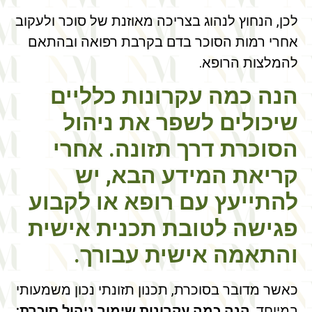
לכן, הנחוץ לנהוג בצריכה מאוזנת של סוכר ולעקוב
אחרי רמות הסוכר בדם בקרבת רפואה ובהתאם
להמלצות הרופא.
הנה כמה עקרונות כלליים
שיכולים לשפר את ניהול
הסוכרת דרך תזונה. אחרי
קריאת המידע הבא, יש
להתייעץ עם רופא או לקבוע
פגישה לטובת תכנית אישית
והתאמה אישית עבורך.
כאשר מדובר בסוכרת, תכנון תזונתי נכון משמעותי
במיוחד.
הנה כמה עקרונות שימור ניהול סוכרת: