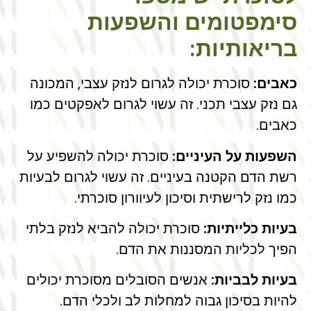
סימפטומים והשפעות
בריאותיות:
כאבים:
סוכרת יכולה לגרום לנזק עצבי, המכונה
גם נזק עצבי תכני. זה עשוי לגרום לאפקטים כמו
כאבים.
השפעות על העיניים:
סוכרת יכולה להשפיע על
רשת הדם הקטנה בעיניים. זה עשוי לגרום לבעיות
כמו נזק לרישתית וסיכון לעיוורון סוכרתי.
בעיות כלייתיות:
סוכרת יכולה להביא לנזק בלתי
הפיך לכליות המסננות את הדם.
בעיות לבביות:
אנשים הסובלים מסוכרת יכולים
להיות בסיכון גבוה למחלות לב ולכלי הדם.