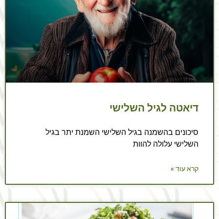
דיאטה לגיל השלישי
סיכונים בהשמנה בגיל השלישי השמנת יתר בגיל
השלישי עלולה להוות
קרא עוד »