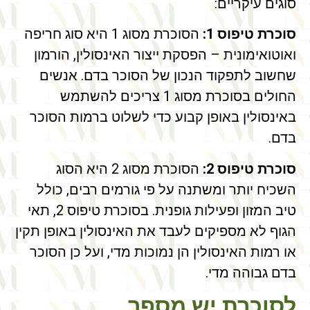
סוגים עיקריים:
סוכרת טיפוס 1:
הסוכרת מסוג 1 היא סוג חריפה
ואוטואימונית – הפסקת ייצור האינסולין, הורמון
שחשוב לתפקוד הנכון של הסוכר בדם. אנשים
החולים בסוכרת מסוג 1 צריכים להשתמש
באינסולין באופן קבוע כדי לשלוט ברמות הסוכר
בדם.
סוכרת טיפוס 2:
הסוכרת מסוג 2 היא הסוג
השכיח יותר ומשתנה על פי גורמים רבים, כולל
טיב המזון ופעילות גופנית. בסוכרת טיפוס 2, תאי
הגוף לא מספיקים לעבד את האינסולין באופן תקין
או רמות האינסולין הן נמוכות מדי, ועל כן הסוכר
בדם גבוהה מדי.
לסוכרת יש מספר