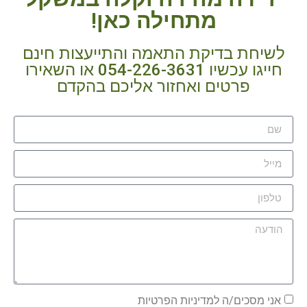
מתחילה כאן!
לשיחת בדיקת התאמה והתייעצות חינם
חייגו עכשיו 054-226-3631 או השאירו
פרטים ואחזור אליכם בהקדם
אני מסכים/ה למדיניות הפרטיות