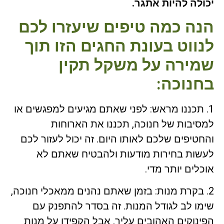
יכולה להיות אתגר.
הנה כמה טיפים שיעזרו לכם
לנווט בעונת החגים הזו תוך
שמירה על משקל תקין
בחנוכה:
1. תכננו מראש: לפני שאתם מגיעים למפגשים או
למסיבות של חנוכה, תכננו את הארוחות
והחטיפים שלכם לאותו היום. זה יכול לעזור לכם
לעשות בחירות מודעות ולהבטיח שאתם לא
אוכלים יותר מדי.
2. בקרת מנות: בזמן שאתם נהנים ממאכלי חנוכה,
שימו לב לגודל המנות. זה בסדר להתפנק עם
הפינוקים האהובים עליך, אבל הקפידו על מנות