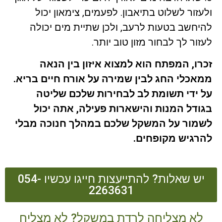
ולעזור לשלוט בתיאבון. לפעמים, צימאון יכול
להיחשב בטעות לרעב, ולכן שתיית מים יכולה
לעזור לך לבחור מזון טוב יותר.
זכרו, המפתח הוא למצוא איזון בין הנאה
ממאכלי החג לבין שמירה על אורח חיים בריא.
על ידי תשומת לב לבחירות שלכם שליטה
בגודל המנות והישארות פעילה, אתה יכול
לשמור על המשקל שלכם במהלך חנוכה מבלי
להרגיש מקופחים.
יש שאלות? להתייעצות חייגו עכשיו 054-
2263631
לא מצליחה לרדת במשקל? לא מצליח