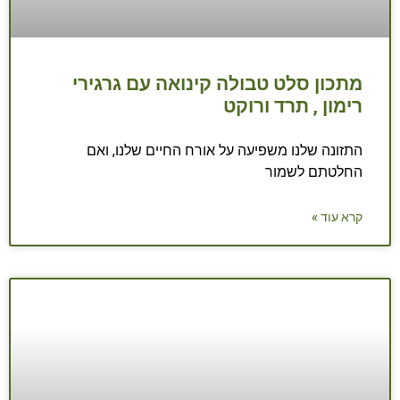
מתכון סלט טבולה קינואה עם גרגירי
רימון , תרד ורוקט
התזונה שלנו משפיעה על אורח החיים שלנו, ואם
החלטתם לשמור
קרא עוד »