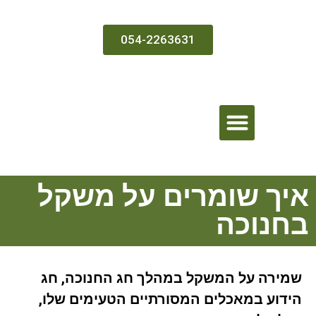
054-2263631
בדיקה ממוחשבת וטיפול
איך שומרים על משקל
בחנוכה
שמירה על המשקל במהלך חג החנוכה, חג
הידוע במאכלים המסורתיים הטעימים שלו,