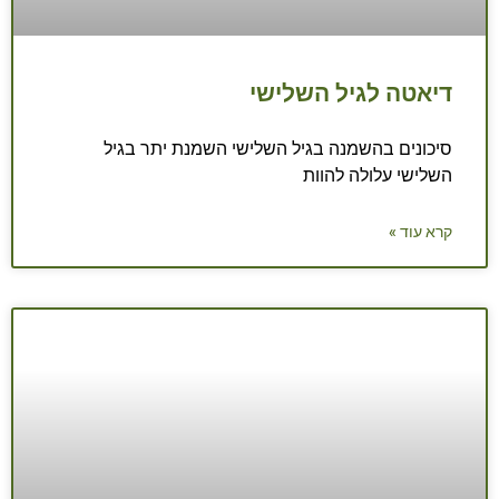
דיאטה לגיל השלישי
סיכונים בהשמנה בגיל השלישי השמנת יתר בגיל
השלישי עלולה להוות
קרא עוד »