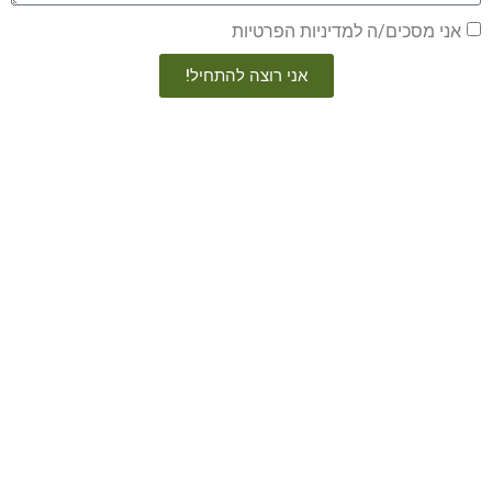
אני מסכים/ה למדיניות הפרטיות
אני רוצה להתחיל!