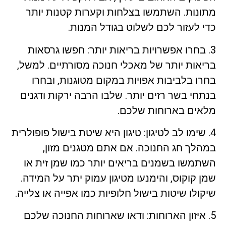
מתונות. השתמשו בצלחות וקערות קטנות יותר
כדי לעזור לכם לשלוט בגודל המנות.
3. בחרו אפשרויות בריאות יותר: חפשו גרסאות
בריאות יותר של מאכלי חנוכה מסורתיים. למשל,
בחרו בלביבות אפויות במקום מטוגנות, ובחרו
בנתחי בשר רזים יותר. שלבו הרבה ירקות ודגנים
מלאים בארוחות שלכם.
4. שימו לב לטיגון: טיגון היא שיטת בישול פופולרית
במהלך חג החנוכה. אם אתם מטגנים מזון,
השתמשו בשמנים בריאים יותר כמו שמן זית או
שמן קוקוס, והימנעו מטיגון עמוק יתר על המידה.
שיקולו שיטות בישול חלופיות כמו אפייה או צלייה.
5. איזון הארוחות: ודאו שארוחות החנוכה שלכם