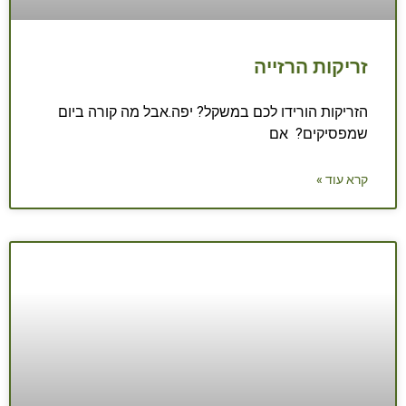
זריקות הרזייה
הזריקות הורידו לכם במשקל? יפה.אבל מה קורה ביום
שמפסיקים? אם
קרא עוד »