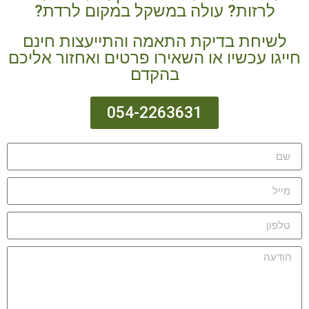
לרזות? עולה במשקל במקום לרדת?
לשיחת בדיקת התאמה והתייעצות חינם
חייגו עכשיו או השאירו פרטים ואחזור אליכם
בהקדם
054-2263631