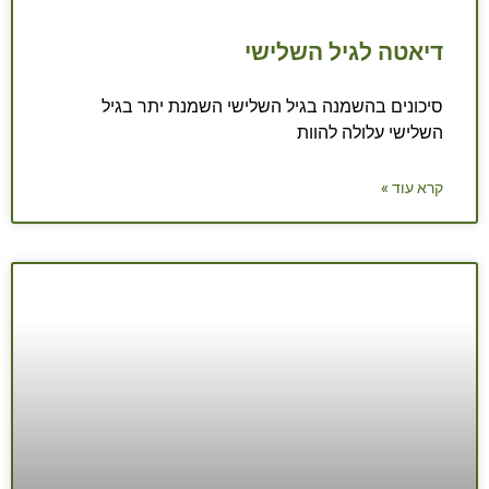
דיאטה לגיל השלישי
סיכונים בהשמנה בגיל השלישי השמנת יתר בגיל
השלישי עלולה להוות
קרא עוד »