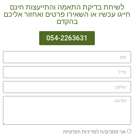
לשיחת בדיקת התאמה והתייעצות חינם
חייגו עכשיו או השאירו פרטים ואחזור אליכם
בהקדם
054-2263631
אני מסכים/ה למדיניות הפרטיות