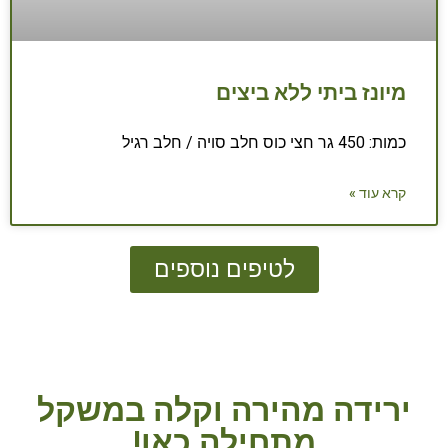
מיונז ביתי ללא ביצים
כמות: 450 גר חצי כוס חלב סויה / חלב רגיל
קרא עוד »
לטיפים נוספים
ירידה מהירה וקלה במשקל
מתחילה כאן!