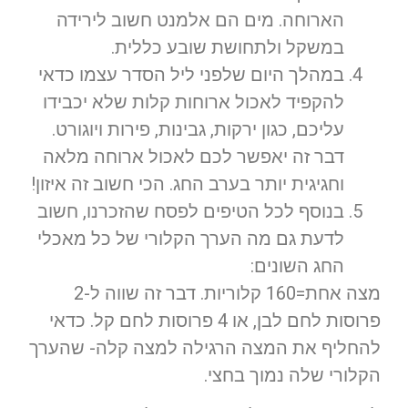
הארוחה. מים הם אלמנט חשוב לירידה
במשקל ולתחושת שובע כללית.
במהלך היום שלפני ליל הסדר עצמו כדאי
להקפיד לאכול ארוחות קלות שלא יכבידו
עליכם, כגון ירקות, גבינות, פירות ויוגורט.
דבר זה יאפשר לכם לאכול ארוחה מלאה
וחגיגית יותר בערב החג. הכי חשוב זה איזון!
בנוסף לכל הטיפים לפסח שהזכרנו, חשוב
לדעת גם מה הערך הקלורי של כל מאכלי
החג השונים:
מצה אחת=160 קלוריות. דבר זה שווה ל-2
פרוסות לחם לבן, או 4 פרוסות לחם קל. כדאי
להחליף את המצה הרגילה למצה קלה- שהערך
הקלורי שלה נמוך בחצי.