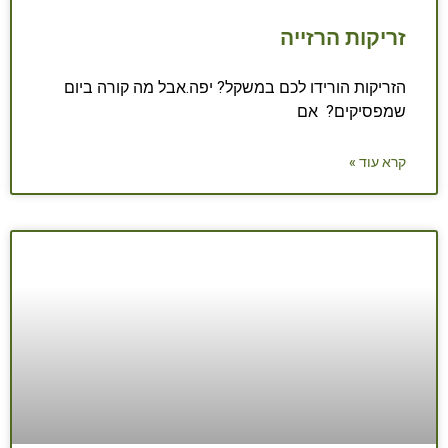
זריקות הרזייה
הזריקות הורידו לכם במשקל? יפה.אבל מה קורה ביום
שמפסיקים? אם
קרא עוד »