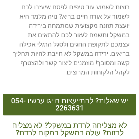
רוצות לשמוע עוד טיפים לפסח שיעזרו לכם
לשמור על אורח חיים בריא? נויה מלמד היא
יועצת תזונה מקצועית שמתמחה בירידה
במשקל ותשמח לעזור לכם להתאים את
עצמכם לתקופת החגים ולסגל הרגלי אכילה
בריאים. ירידה במשקל לא חייבת להיות תהליך
קשה ומסובך! מוזמנים ליצור קשר ולהצטרף
לקהל הלקוחות המרוצים.
יש שאלות? להתייעצות חייגו עכשיו 054-
2263631
לא מצליחה לרדת במשקל? לא מצליח
לרזות? עולה במשקל במקום לרדת?