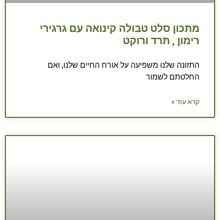
מתכון סלט טבולה קינואה עם גרגירי
רימון , תרד ורוקט
התזונה שלנו משפיעה על אורח החיים שלנו, ואם
החלטתם לשמור
קרא עוד »