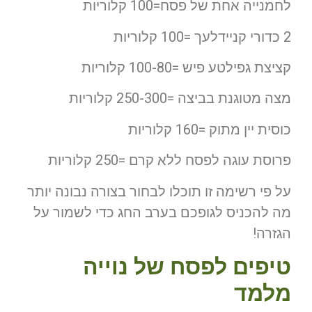
לחמנייה אחת של פסח=100 קלוריות
2 כדורי קניידלעך =100 קלוריות
קציצת גפילטע פיש =100-80 קלוריות
מצה מטוגנת בביצה =250-300 קלוריות
כוסית יין מתוק =160 קלוריות
פרוסת עוגה לפסח ללא קרם =250 קלוריות
על פי רשימה זו תוכלו לבחור בצורה נבונה יותר
מה להכניס לגופכם בערב החג כדי לשמור על
הגזרה!
טיפים לפסח של נוייה
מלמד