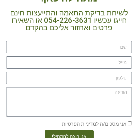
לשיחת בדיקת התאמה והתייעצות חינם
חייגו עכשיו 054-226-3631 או השאירו
פרטים ואחזור אליכם בהקדם
אני מסכים/ה למדיניות הפרטיות
אני רוצה להתחיל!