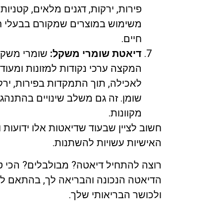
פירות, ירקות, דגנים מלאים, קטניות,
משימוש במוצרים שמקורם בבעלי חיים
חיים.
דיאטת שומרי משקל:
שומרי משקל 
המקצה ערכי נקודות למזונות ומעוד
לאכילה, תוך התמקדות בפירות, ירקו
שומן. זה גם משלב שינויים בהתנהג
מקוונות.
חשוב לציין שבעוד שדיאטות אלו ידועות ו
האישיות עשויות להשתנות.
רוצה להתחיל דיאטה? מבולבלים? הכי ט
הדיאטה הנכונה והבריאה לך, בהתאם למ
ולכושר הבריאותי שלך.