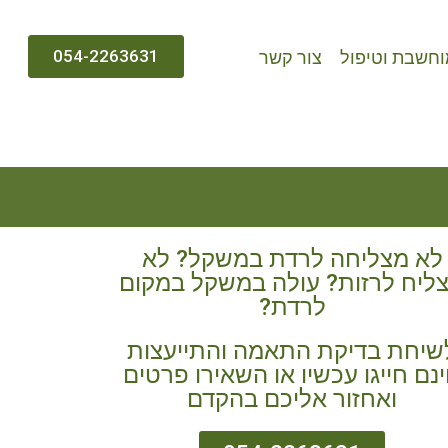
054-2263631
חשבת וטיפול
צור קשר
לא מצליחה לרדת במשקל? לא
ליח לרזות? עולה במשקל במקום
לרדת?
שיחת בדיקת התאמה והתייעצות
נם חייגו עכשיו או השאירו פרטים
ואחזור אליכם בהקדם