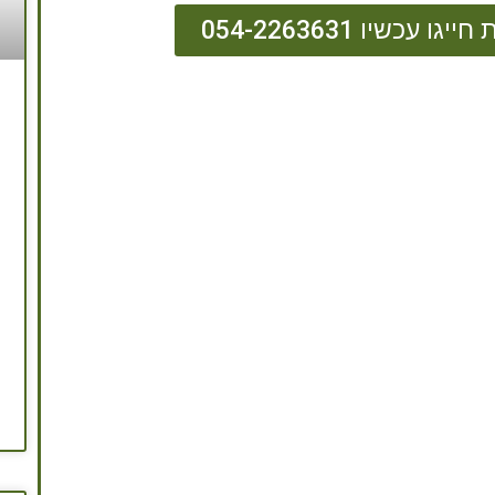
כשיו 054-2263631