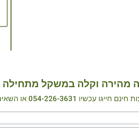
ה מהירה וקלה במשקל מתחילה כ
0 או השאירו פרטים ואחזור אליכם בהקדם