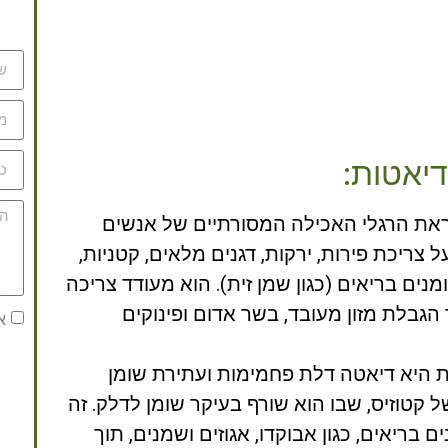
דיאטות:
את הרגלי האכילה המסורתיים של אנשים
 צריכת פירות, ירקות, דגנים מלאים, קטניות,
שומנים בריאים (כגון שמן זית). הוא מעודד צריכה
 הגבלת מזון מעובד, בשר אדום ופינוקים
א
 היא דיאטה דלת פחמימות ועתירת שומן
טוזיס, שבו הוא שורף בעיקר שומן לדלק. זה
 בריאים, כגון אבוקדו, אגוזים ושמנים, תוך