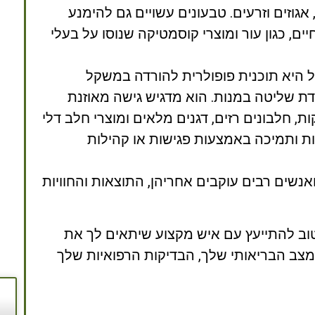
 אגוזים וזרעים. טבעונים עשויים גם להימנע
, כגון עור ומוצרי קוסמטיקה שנוסו על בעלי
היא תוכנית פופולרית להורדה במשקל
דת שליטה במנות. הוא מדגיש גישה מאוזנת
ת, חלבונים רזים, דגנים מלאים ומוצרי חלב דלי
ות ותמיכה באמצעות פגישות או קהילות
אנשים רבים עוקבים אחריהן, התוצאות והחוויות
וב להתייעץ עם איש מקצוע שיתאים לך את
צב הבריאותי שלך, הבדיקות הרפואיות שלך