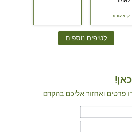
לשמור
קרא עוד »
לטיפים נוספים
אן!