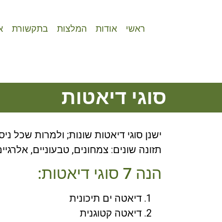
ראשי
אודות
המלצות
בתקשורת
א
סוגי דיאטות
ישנן סוגי דיאטות שונות; ולמרות שכל ניס
תזונה שונים: צמחונים, טבעוניים, אלרגיים ועוד. אני מב
הנה 7 סוגי דיאטות:
דיאטה ים תיכונית
דיאטה קטוגנית